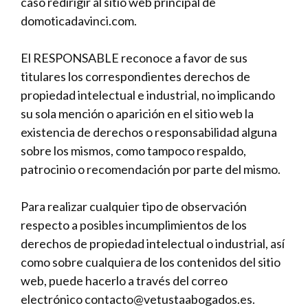
caso redirigir al sitio web principal de
domoticadavinci.com.
El RESPONSABLE reconoce a favor de sus
titulares los correspondientes derechos de
propiedad intelectual e industrial, no implicando
su sola mención o aparición en el sitio web la
existencia de derechos o responsabilidad alguna
sobre los mismos, como tampoco respaldo,
patrocinio o recomendación por parte del mismo.
Para realizar cualquier tipo de observación
respecto a posibles incumplimientos de los
derechos de propiedad intelectual o industrial, así
como sobre cualquiera de los contenidos del sitio
web, puede hacerlo a través del correo
electrónico contacto@vetustaabogados.es.