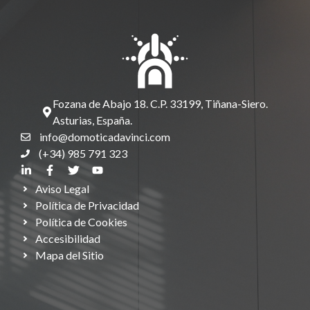
Fozana de Abajo 18. C.P. 33199, Tiñana-Siero.
Asturias, España.
info@domoticadavinci.com
(+34) 985 791 323
Aviso Legal
Política de Privacidad
Política de Cookies
Accesibilidad
Mapa del Sitio