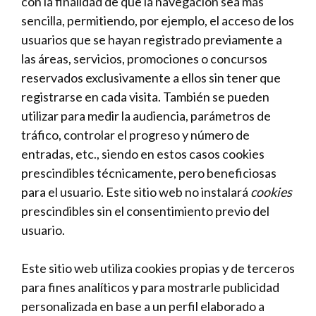
con la finalidad de que la navegación sea más
sencilla, permitiendo, por ejemplo, el acceso de los
usuarios que se hayan registrado previamente a
las áreas, servicios, promociones o concursos
reservados exclusivamente a ellos sin tener que
registrarse en cada visita. También se pueden
utilizar para medir la audiencia, parámetros de
tráfico, controlar el progreso y número de
entradas, etc., siendo en estos casos cookies
prescindibles técnicamente, pero beneficiosas
para el usuario. Este sitio web no instalará
cookies
prescindibles sin el consentimiento previo del
usuario.
Este sitio web utiliza cookies propias y de terceros
para fines analíticos y para mostrarle publicidad
personalizada en base a un perfil elaborado a