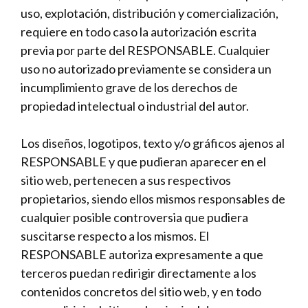
uso, explotación, distribución y comercialización,
requiere en todo caso la autorización escrita
previa por parte del RESPONSABLE. Cualquier
uso no autorizado previamente se considera un
incumplimiento grave de los derechos de
propiedad intelectual o industrial del autor.
Los diseños, logotipos, texto y/o gráficos ajenos al
RESPONSABLE y que pudieran aparecer en el
sitio web, pertenecen a sus respectivos
propietarios, siendo ellos mismos responsables de
cualquier posible controversia que pudiera
suscitarse respecto a los mismos. El
RESPONSABLE autoriza expresamente a que
terceros puedan redirigir directamente a los
contenidos concretos del sitio web, y en todo