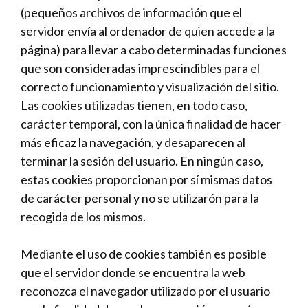
(pequeños archivos de información que el
servidor envía al ordenador de quien accede a la
página) para llevar a cabo determinadas funciones
que son consideradas imprescindibles para el
correcto funcionamiento y visualización del sitio.
Las cookies utilizadas tienen, en todo caso,
carácter temporal, con la única finalidad de hacer
más eficaz la navegación, y desaparecen al
terminar la sesión del usuario. En ningún caso,
estas cookies proporcionan por sí mismas datos
de carácter personal y no se utilizarón para la
recogida de los mismos.
Mediante el uso de cookies también es posible
que el servidor donde se encuentra la web
reconozca el navegador utilizado por el usuario