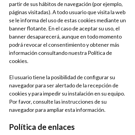
partir de sus hábitos de navegación (por ejemplo,
páginas visitadas). A todo usuario que visita la web
se le informa del uso de estas cookies mediante un
banner flotante. En el caso de aceptar su uso, el
banner desaparecerá, aunque en todo momento
podrá revocar el consentimiento y obtener más
información consultando nuestra Política de
cookies.
El usuario tiene la posibilidad de configurar su
navegador para ser alertado de la recepción de
cookies y para impedir su instalación en su equipo.
Por favor, consulte las instrucciones de su
navegador para ampliar esta información.
Política de enlaces