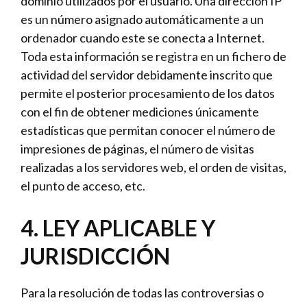
dominio utilizados por el usuario. Una dirección IP
es un número asignado automáticamente a un
ordenador cuando este se conecta a Internet.
Toda esta información se registra en un fichero de
actividad del servidor debidamente inscrito que
permite el posterior procesamiento de los datos
con el fin de obtener mediciones únicamente
estadísticas que permitan conocer el número de
impresiones de páginas, el número de visitas
realizadas a los servidores web, el orden de visitas,
el punto de acceso, etc.
4. LEY APLICABLE Y
JURISDICCIÓN
Para la resolución de todas las controversias o