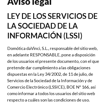
Aviso legal
LEY DE LOS SERVICIOS DE
LA SOCIEDAD DE LA
INFORMACIÓN (LSSI)
Domótica daVinci, S.L., responsable del sitio web,
en adelante RESPONSABLE, pone a disposición
de los usuarios el presente documento, con el que
pretende dar cumplimiento a las obligaciones
dispuestas en la Ley 34/2002, de 11 de julio, de
Servicios de la Sociedad de la Información y de
Comercio Electrónico (LSSICE), BOE Nº 166, así
como informar a todos los usuarios del sitio web
respecto a cuáles son las condiciones de uso.