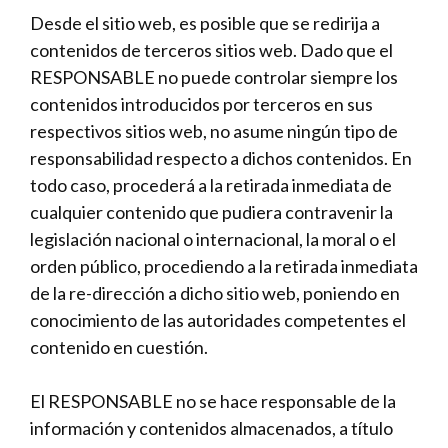
Desde el sitio web, es posible que se redirija a
contenidos de terceros sitios web. Dado que el
RESPONSABLE no puede controlar siempre los
contenidos introducidos por terceros en sus
respectivos sitios web, no asume ningún tipo de
responsabilidad respecto a dichos contenidos. En
todo caso, procederá a la retirada inmediata de
cualquier contenido que pudiera contravenir la
legislación nacional o internacional, la moral o el
orden público, procediendo a la retirada inmediata
de la re-dirección a dicho sitio web, poniendo en
conocimiento de las autoridades competentes el
contenido en cuestión.
El RESPONSABLE no se hace responsable de la
información y contenidos almacenados, a título