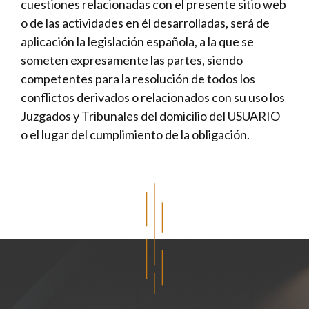
cuestiones relacionadas con el presente sitio web
o de las actividades en él desarrolladas, será de
aplicación la legislación española, a la que se
someten expresamente las partes, siendo
competentes para la resolución de todos los
conflictos derivados o relacionados con su uso los
Juzgados y Tribunales del domicilio del USUARIO
o el lugar del cumplimiento de la obligación.