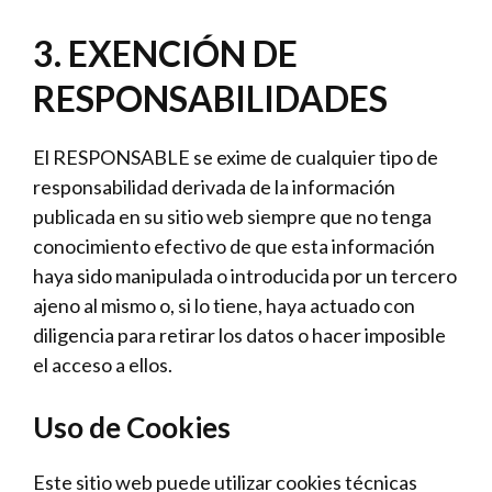
3. EXENCIÓN DE
RESPONSABILIDADES
El RESPONSABLE se exime de cualquier tipo de
responsabilidad derivada de la información
publicada en su sitio web siempre que no tenga
conocimiento efectivo de que esta información
haya sido manipulada o introducida por un tercero
ajeno al mismo o, si lo tiene, haya actuado con
diligencia para retirar los datos o hacer imposible
el acceso a ellos.
Uso de Cookies
Este sitio web puede utilizar cookies técnicas