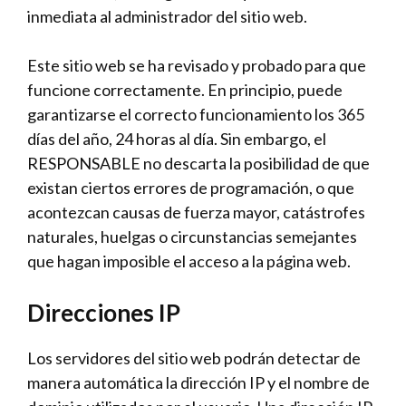
inmediata al administrador del sitio web.
Este sitio web se ha revisado y probado para que
funcione correctamente. En principio, puede
garantizarse el correcto funcionamiento los 365
días del año, 24 horas al día. Sin embargo, el
RESPONSABLE no descarta la posibilidad de que
existan ciertos errores de programación, o que
acontezcan causas de fuerza mayor, catástrofes
naturales, huelgas o circunstancias semejantes
que hagan imposible el acceso a la página web.
Direcciones IP
Los servidores del sitio web podrán detectar de
manera automática la dirección IP y el nombre de