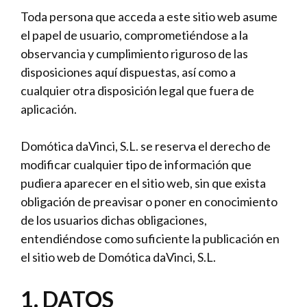
Toda persona que acceda a este sitio web asume
el papel de usuario, comprometiéndose a la
observancia y cumplimiento riguroso de las
disposiciones aquí dispuestas, así como a
cualquier otra disposición legal que fuera de
aplicación.
Domótica daVinci, S.L. se reserva el derecho de
modificar cualquier tipo de información que
pudiera aparecer en el sitio web, sin que exista
obligación de preavisar o poner en conocimiento
de los usuarios dichas obligaciones,
entendiéndose como suficiente la publicación en
el sitio web de Domótica daVinci, S.L.
1. DATOS