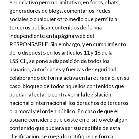
enunciativo pero no limitativo, en foros, chats,
generadores de blogs, comentarios, redes
sociales o cualquier otro medio que permita a
terceros publicar contenidos de forma
independiente en la página web del
RESPONSABLE. Sin embargo, y en cumplimiento
de lo dispuesto en los artículos 11 y 16 de la
LSSICE, se pone a disposición de todos los
usuarios, autoridades y fuerzas de seguridad,
colaborando de forma activa en la retirada o, en su
caso, bloqueo de todos aquellos contenidos que
puedan afectar o contravenir la legislación
nacional o internacional, los derechos de terceros
o la moral y el orden público. En caso de que el
usuario considere que existe en el sitio web algún
contenido que pudiera ser susceptible de esta
clasificación, se ruega lo notifique de forma