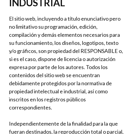
INDUSTRIAL
El sitio web, incluyendo a título enunciativo pero
no limitativo su programación, edición,
compilación y demás elementos necesarios para
su funcionamiento, los diseños, logotipos, texto
y/o gráficos, son propiedad del RESPONSABLE o,
si es el caso, dispone de licencia o autorización
expresa por parte de los autores. Todos los
contenidos del sitio web se encuentran
debidamente protegidos por la normativa de
propiedad intelectual e industrial, así como
inscritos en los registros públicos
correspondientes.
Independientemente de la finalidad para la que
fueran destinados, la reproducción total o parcial,